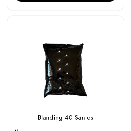
Blanding 40 Santos