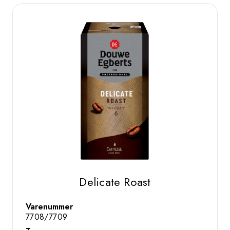
Delicate Roast
Varenummer
7708/7709