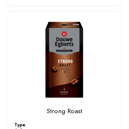
Strong Roast
Type