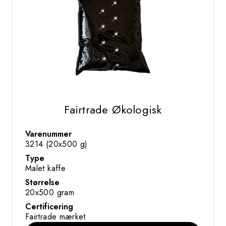
Fairtrade Økologisk
Varenummer
3214 (20x500 g)
Type
Malet kaffe
Størrelse
20x500 gram
Certificering
Fairtrade mærket