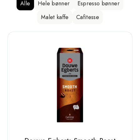
Alle
Hele bønner
Espresso bønner
Malet kaffe
Cafitesse