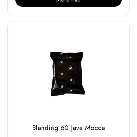
Blanding 60 Java Mocca