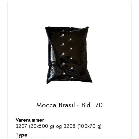
Mocca Brasil - Bld. 70
Varenummer
3207 (20x500 g) og 3208 (100x70 g)
Type