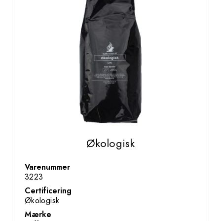
Økologisk
Varenummer
3223
Certificering
Økologisk
Mærke