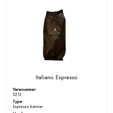
Italiano Espresso
Varenummer
3212
Type
Espresso bønner