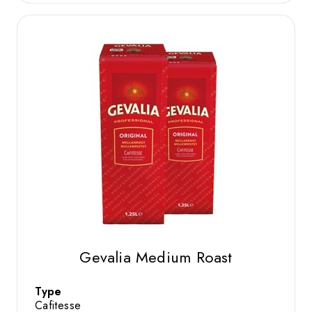
Gevalia Medium Roast
Type
Cafitesse