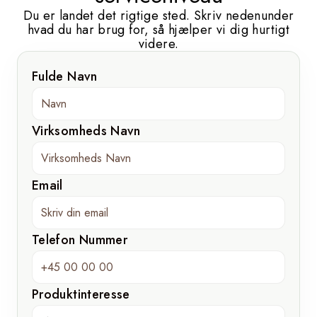
Du er landet det rigtige sted. Skriv nedenunder
hvad du har brug for, så hjælper vi dig hurtigt
videre.
Fulde Navn
Virksomheds Navn
Email
Telefon Nummer
Produktinteresse