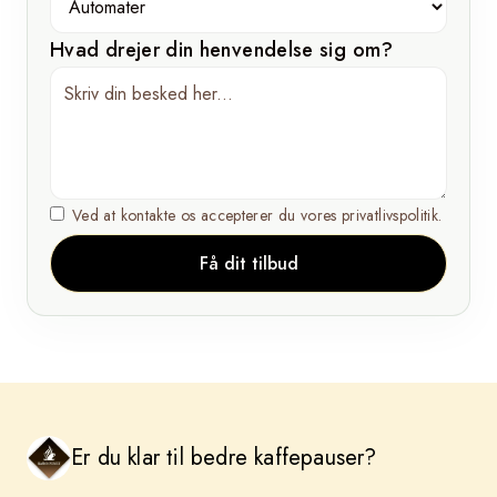
Hvad drejer din henvendelse sig om?
Ved at kontakte os accepterer du vores privatlivspolitik.
Er du klar til bedre kaffepauser?